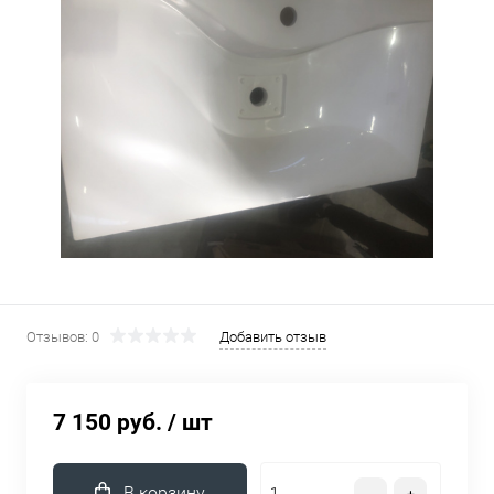
Отзывов: 0
Добавить отзыв
7 150 руб.
/ шт
В корзину