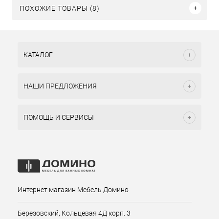
ПОХОЖИЕ ТОВАРЫ (8)
КАТАЛОГ
НАШИ ПРЕДЛОЖЕНИЯ
ПОМОЩЬ И СЕРВИСЫ
Интернет магазин Мебель Домино
Березовский, Кольцевая 4Д корп. 3