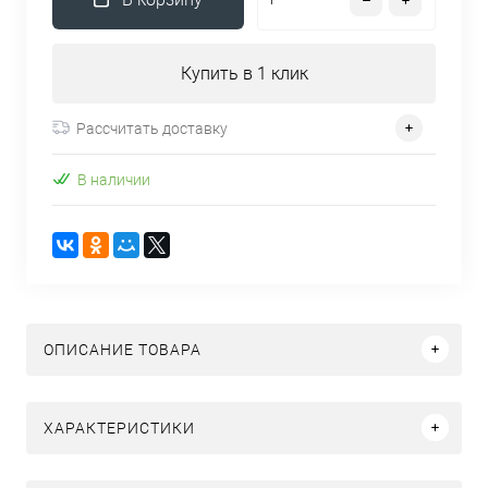
Купить в 1 клик
Рассчитать доставку
В наличии
ОПИСАНИЕ ТОВАРА
ХАРАКТЕРИСТИКИ