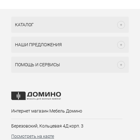
КАТАЛОГ
НАШИ ПРЕДЛОЖЕНИЯ
ПОМОЩЬ И СЕРВИСЫ
Интернет магазин Мебель Домино
Березовский, Кольцевая 4Д корп. 3
Посмотреть на карте