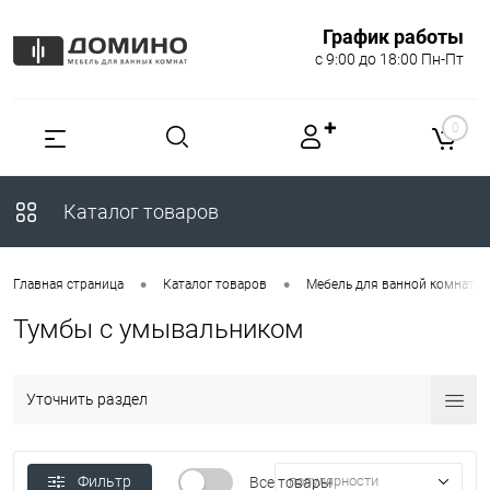
График работы
с 9:00 до 18:00 Пн-Пт
✚
0
Каталог товаров
•
•
Главная страница
Каталог товаров
Мебель для ванной комнаты
Тумбы с умывальником
Уточнить раздел
Фильтр
популярности
Все товары