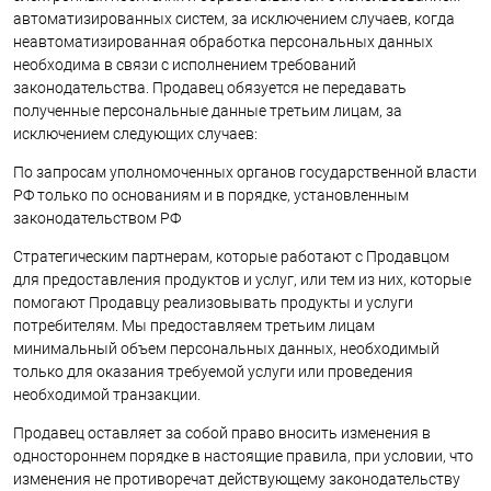
автоматизированных систем, за исключением случаев, когда
неавтоматизированная обработка персональных данных
необходима в связи с исполнением требований
законодательства. Продавец обязуется не передавать
полученные персональные данные третьим лицам, за
исключением следующих случаев:
По запросам уполномоченных органов государственной власти
РФ только по основаниям и в порядке, установленным
законодательством РФ
Стратегическим партнерам, которые работают с Продавцом
для предоставления продуктов и услуг, или тем из них, которые
помогают Продавцу реализовывать продукты и услуги
потребителям. Мы предоставляем третьим лицам
минимальный объем персональных данных, необходимый
только для оказания требуемой услуги или проведения
необходимой транзакции.
Продавец оставляет за собой право вносить изменения в
одностороннем порядке в настоящие правила, при условии, что
изменения не противоречат действующему законодательству