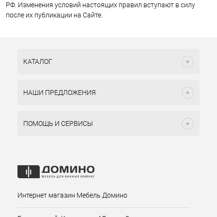
РФ. Изменения условий настоящих правил вступают в силу
после их публикации на Сайте.
КАТАЛОГ
НАШИ ПРЕДЛОЖЕНИЯ
ПОМОЩЬ И СЕРВИСЫ
Интернет магазин Мебель Домино