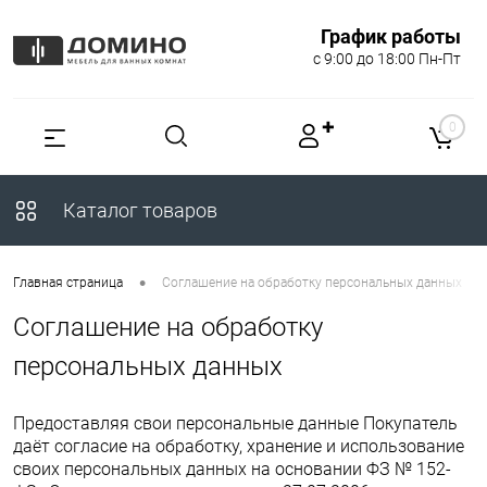
График работы
с 9:00 до 18:00 Пн-Пт
✚
0
Каталог товаров
•
Главная страница
Соглашение на обработку персональных данных
Соглашение на обработку
персональных данных
Предоставляя свои персональные данные Покупатель
даёт согласие на обработку, хранение и использование
своих персональных данных на основании ФЗ № 152-