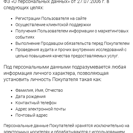
ФЗ «О персональных данных» от 27.07.2006 г. в
следующих целях:
Регистрации Пользователя на сайте
Осуществление клиентской поддержки
Получения Пользователем информации о маркетинговых
событиях
Выполнение Продавцом обязательств перед Покупателем
Проведения аудита и прочих внутренних исследований с
целью повышения качества предоставляемых услуг.
Под персональными данными подразумевается любая
информация личного характера, позволяющая
установить личность Покупателя такая как:
Фамилия, Имя, Отчество
Дата рождения
Контактный телефон
Адрес электронной почты
Почтовый адрес
Персональные данные Покупателей хранятся исключительно на
электронных носителях и обрабатываются с использованием