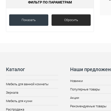
ФИЛЬТР ПО ПАРАМЕТРАМ
Показать
Сбросить
Каталог
Наши предложен
Новинки
Мебель для ванной комнаты
Популярные товары
Зеркала
Акции
Мебель для кухни
Рекомендуемые товары
Распродажа