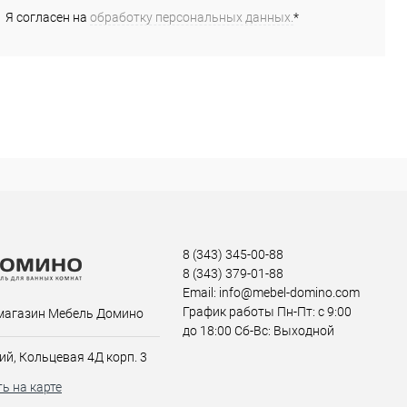
Я согласен на
обработку персональных данных.
*
8 (343) 345-00-88
8 (343) 379-01-88
Email: info@mebel-domino.com
График работы Пн-Пт: с 9:00
магазин Мебель Домино
до 18:00 Сб-Вс: Выходной
ий, Кольцевая 4Д корп. 3
ь на карте