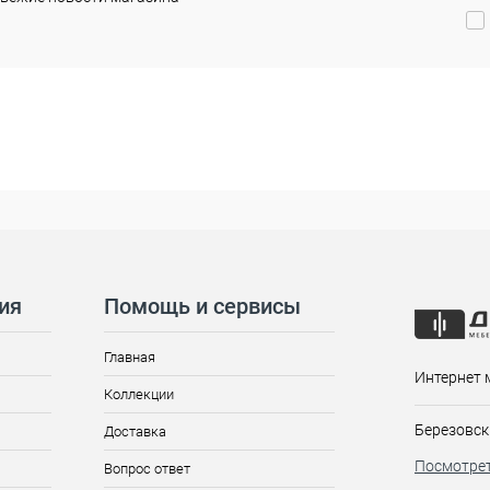
ия
Помощь и сервисы
Главная
Интернет 
Коллекции
Березовск
Доставка
Посмотрет
Вопрос ответ