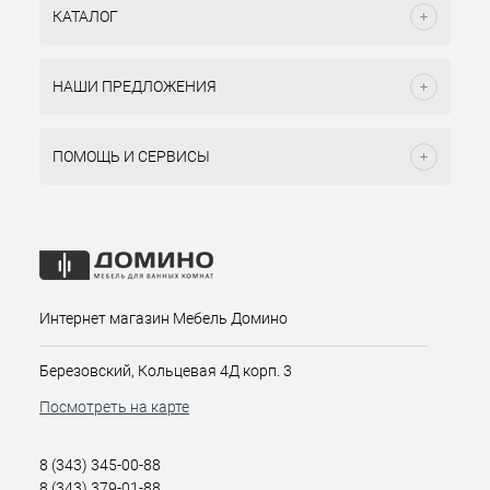
КАТАЛОГ
НАШИ ПРЕДЛОЖЕНИЯ
ПОМОЩЬ И СЕРВИСЫ
Интернет магазин Мебель Домино
Березовский, Кольцевая 4Д корп. 3
Посмотреть на карте
8 (343) 345-00-88
8 (343) 379-01-88