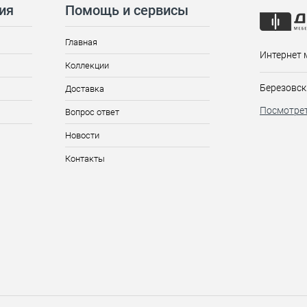
ия
Помощь и сервисы
Главная
Интернет 
Коллекции
Березовск
Доставка
Посмотрет
Вопрос ответ
Новости
Контакты