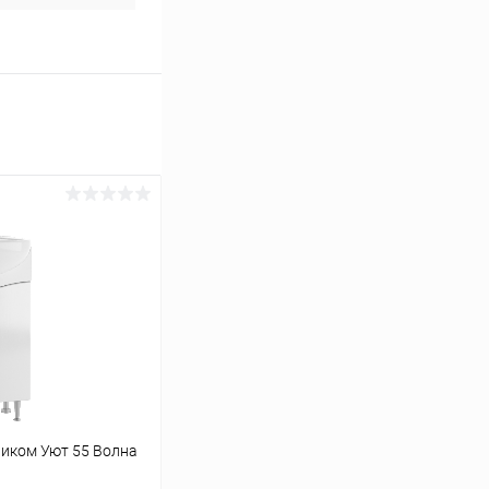
иком Уют 55 Волна