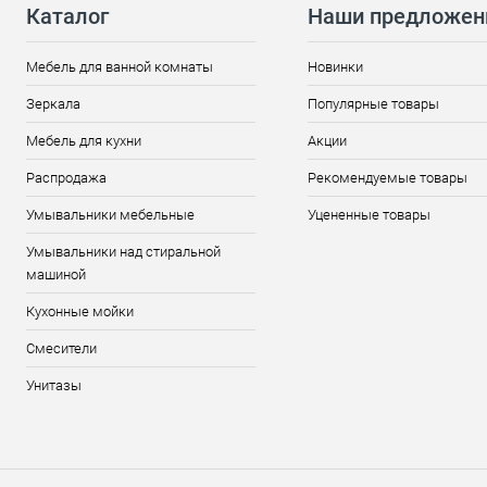
Каталог
Наши предложен
Мебель для ванной комнаты
Новинки
Зеркала
Популярные товары
Мебель для кухни
Акции
Распродажа
Рекомендуемые товары
Умывальники мебельные
Уцененные товары
Умывальники над стиральной
машиной
Кухонные мойки
Смесители
Унитазы