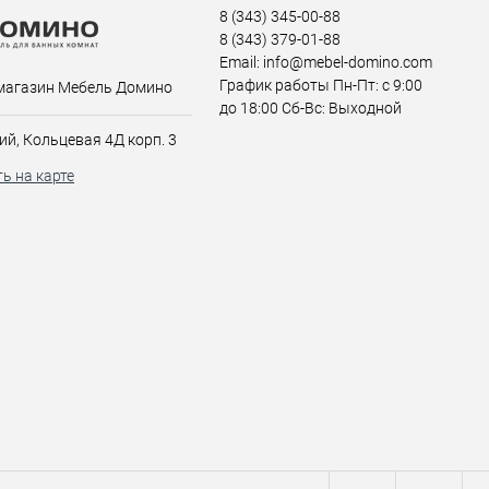
8 (343) 345-00-88
8 (343) 379-01-88
Email: info@mebel-domino.com
График работы Пн-Пт: с 9:00
магазин Мебель Домино
до 18:00 Сб-Вс: Выходной
ий, Кольцевая 4Д корп. 3
ь на карте