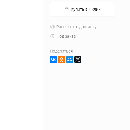
2
Купить в 1 клик
Рассчитать доставку
Под заказ
Поделиться