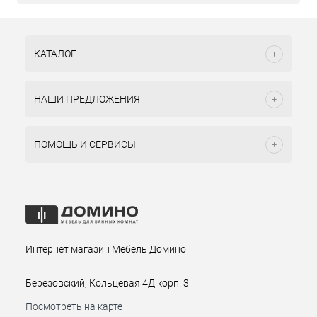
КАТАЛОГ
НАШИ ПРЕДЛОЖЕНИЯ
ПОМОЩЬ И СЕРВИСЫ
Интернет магазин Мебель Домино
Березовский, Кольцевая 4Д корп. 3
Посмотреть на карте