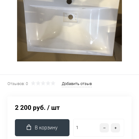
Отзывов: 0
Добавить отзыв
2 200 руб.
/ шт
В корзину