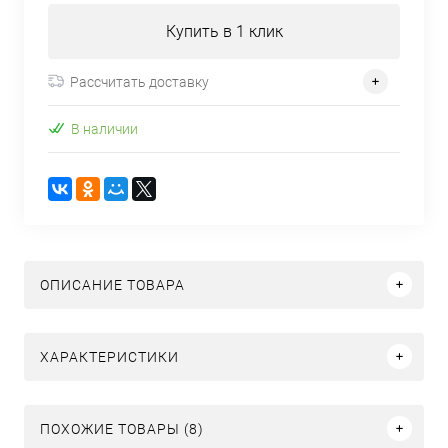
Купить в 1 клик
Рассчитать доставку
В наличии
ОПИСАНИЕ ТОВАРА
ХАРАКТЕРИСТИКИ
ПОХОЖИЕ ТОВАРЫ (8)