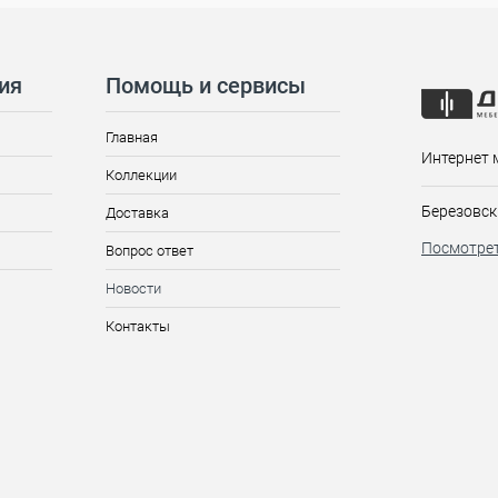
ия
Помощь и сервисы
Главная
Интернет 
Коллекции
Березовск
Доставка
Посмотрет
Вопрос ответ
Новости
Контакты