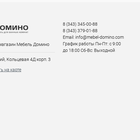
8 (343) 345-00-88
8 (343) 379-01-88
Email: info@mebel-domino.com
График работы Пн-Пт: с 9:00
магазин Мебель Домино
до 18:00 Сб-Вс: Выходной
ий, Кольцевая 4Д корп. 3
ь на карте