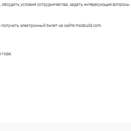
 обсудить условия сотрудничества, задать интересующие вопросы.
 получить электронный билет на сайте mosbuild.com.
 года;