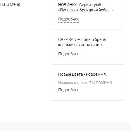
 Наш стенд
НОВИНКА! Серия тумб
«Пульс» от бренда «Айсберг»
Подробнее
CREASAN — новый бренд
керамических раковин.
Подробнее
Новые цвета - новое имя
Новинка в гамме ТМ ДОМИНО
Подробнее