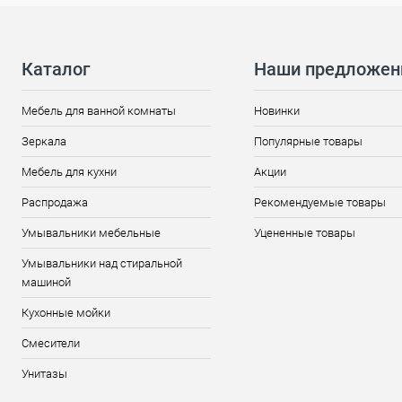
Каталог
Наши предложен
Мебель для ванной комнаты
Новинки
Зеркала
Популярные товары
Мебель для кухни
Акции
Распродажа
Рекомендуемые товары
Умывальники мебельные
Уцененные товары
Умывальники над стиральной
машиной
Кухонные мойки
Смесители
Унитазы