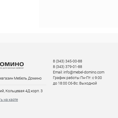
8 (343) 345-00-88
8 (343) 379-01-88
Email: info@mebel-domino.com
График работы Пн-Пт: с 9:00
магазин Мебель Домино
до 18:00 Сб-Вс: Выходной
ий, Кольцевая 4Д корп. 3
ь на карте