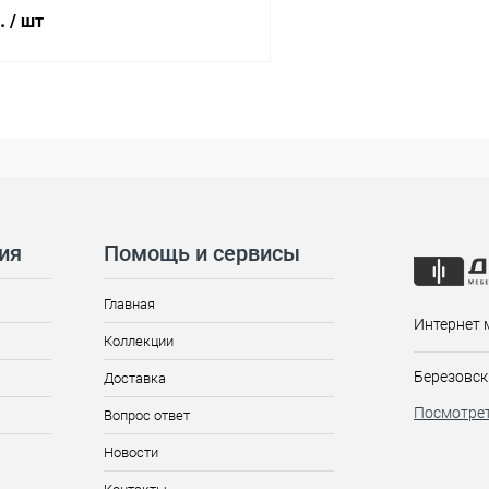
б.
/ шт
ия
Помощь и сервисы
Главная
Интернет 
Коллекции
Березовск
Доставка
Посмотрет
Вопрос ответ
Новости