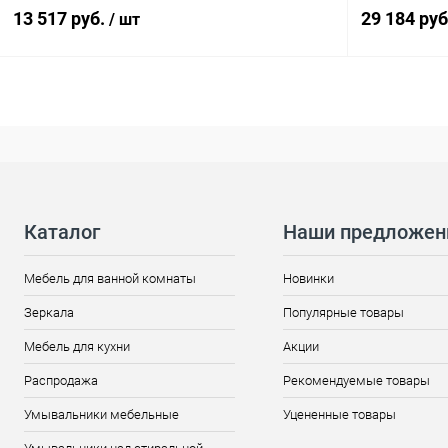
13 517 руб.
29 184 ру
/ шт
Каталог
Наши предложен
Мебель для ванной комнаты
Новинки
Зеркала
Популярные товары
Мебель для кухни
Акции
Распродажа
Рекомендуемые товары
Умывальники мебельные
Уцененные товары