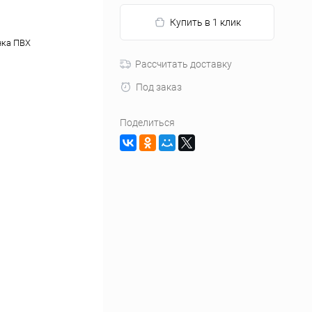
Купить в 1 клик
нка ПВХ
Рассчитать доставку
Под заказ
Поделиться