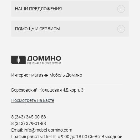
НАШИ ПРЕДЛОЖЕНИЯ
ПОМОЩЬ И СЕРВИСЫ
Интернет магазин Мебель Домино
Березовский, Кольцевая 4Д корп. 3
Посмотреть на карте
8 (343) 345-00-88
8 (343) 379-01-88
Email: info@mebel-domino.com
График работы Пн-Пт: с 9:00 до 18:00 Сб-Вс: Выходной