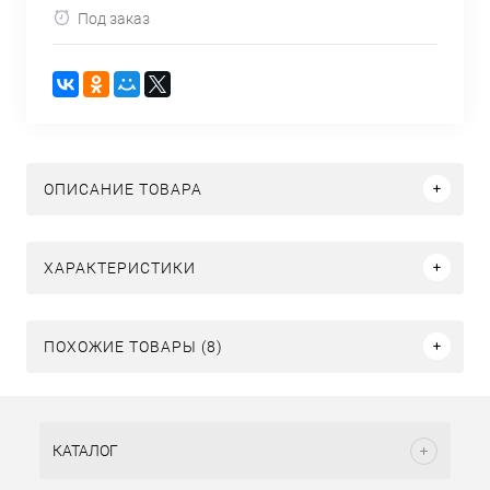
Под заказ
ОПИСАНИЕ ТОВАРА
ХАРАКТЕРИСТИКИ
ПОХОЖИЕ ТОВАРЫ (8)
КАТАЛОГ