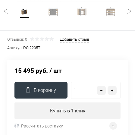
Отзывов: 0
Добавить отзыв
Артикул:
DCr2205T
15 495 руб.
/ шт
В корзину
Купить в 1 клик
Рассчитать доставку