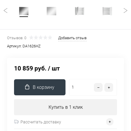
Отзывов: 0
Добавить отзыв
Артикул:
DA1626HZ
10 859 руб.
/ шт
В корзину
Купить в 1 клик
Рассчитать доставку