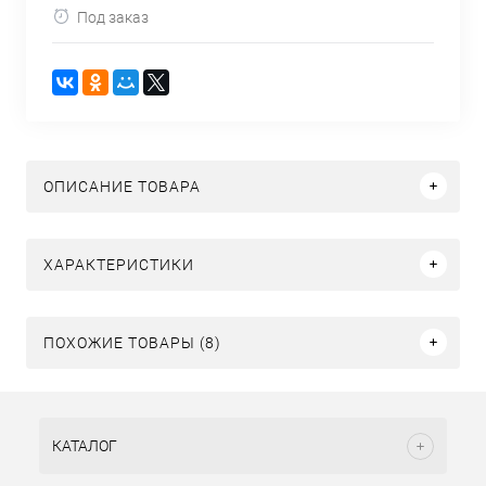
Под заказ
ОПИСАНИЕ ТОВАРА
ХАРАКТЕРИСТИКИ
ПОХОЖИЕ ТОВАРЫ (8)
КАТАЛОГ