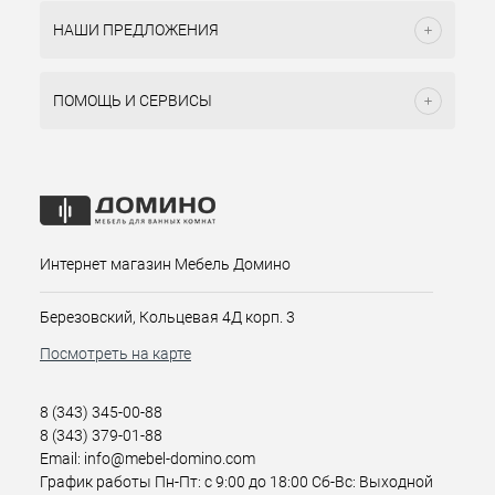
НАШИ ПРЕДЛОЖЕНИЯ
ПОМОЩЬ И СЕРВИСЫ
Интернет магазин Мебель Домино
Березовский, Кольцевая 4Д корп. 3
Посмотреть на карте
8 (343) 345-00-88
8 (343) 379-01-88
Email: info@mebel-domino.com
График работы Пн-Пт: с 9:00 до 18:00 Сб-Вс: Выходной