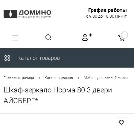
График работы
с 9:00 до 18:00 Пн-Пт
✚
0
Каталог товаров
•
•
Главная страница
Каталог товаров
Мебель для ванной комнаты
Шкаф-зеркало Норма 80 3 двери
АЙСБЕРГ*