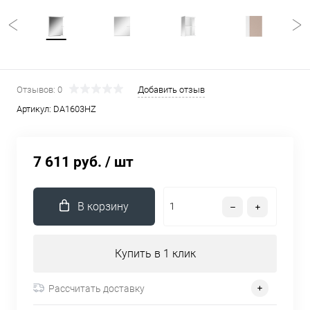
Отзывов: 0
Добавить отзыв
Артикул:
DA1603HZ
7 611 руб.
/ шт
В корзину
Купить в 1 клик
Рассчитать доставку