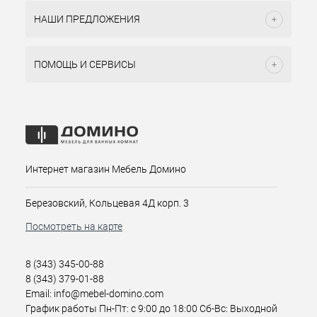
НАШИ ПРЕДЛОЖЕНИЯ
ПОМОЩЬ И СЕРВИСЫ
Интернет магазин Мебель Домино
Березовский, Кольцевая 4Д корп. 3
Посмотреть на карте
8 (343) 345-00-88
8 (343) 379-01-88
Email: info@mebel-domino.com
График работы Пн-Пт: с 9:00 до 18:00 Сб-Вс: Выходной