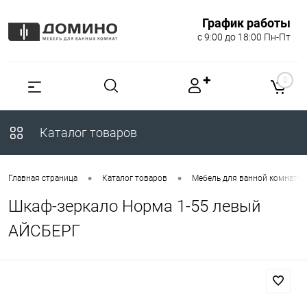
График работы
с 9:00 до 18:00 Пн-Пт
✚
0
Каталог товаров
•
•
Главная страница
Каталог товаров
Мебель для ванной комнаты
Шкаф-зеркало Норма 1-55 левый
АЙСБЕРГ