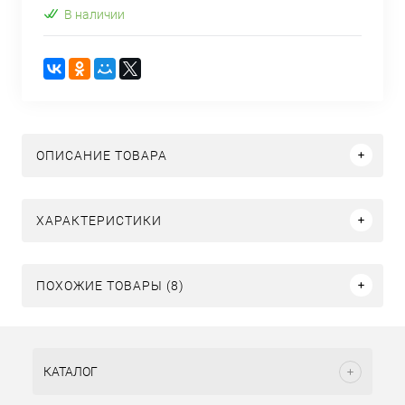
В наличии
ОПИСАНИЕ ТОВАРА
ХАРАКТЕРИСТИКИ
ПОХОЖИЕ ТОВАРЫ (8)
КАТАЛОГ