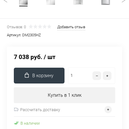
Отзывов: 0
Добавить отзыв
Артикул:
DM2305HZ
7 038 руб.
/ шт
В корзину
Купить в 1 клик
Рассчитать доставку
В наличии