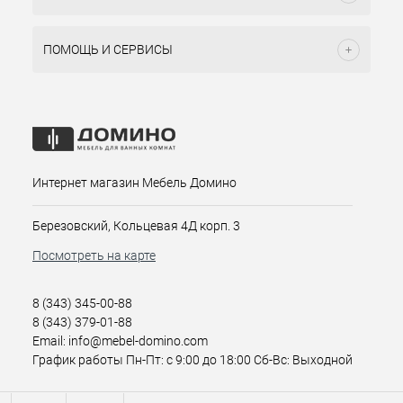
ПОМОЩЬ И СЕРВИСЫ
Интернет магазин Мебель Домино
Березовский, Кольцевая 4Д корп. 3
Посмотреть на карте
8 (343) 345-00-88
8 (343) 379-01-88
Email: info@mebel-domino.com
График работы Пн-Пт: с 9:00 до 18:00 Сб-Вс: Выходной