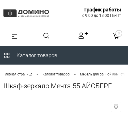
График работы
с 9:00 до 18:00 Пн-Пт
✚
0
Каталог товаров
•
•
Главная страница
Каталог товаров
Мебель для ванной комнаты
Шкаф-зеркало Мечта 55 АЙСБЕРГ