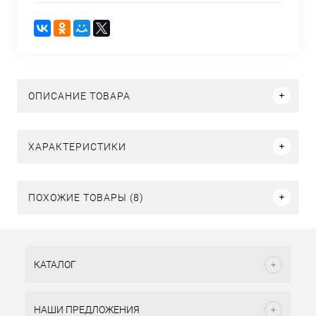
ОПИСАНИЕ ТОВАРА
ХАРАКТЕРИСТИКИ
ПОХОЖИЕ ТОВАРЫ (8)
КАТАЛОГ
НАШИ ПРЕДЛОЖЕНИЯ