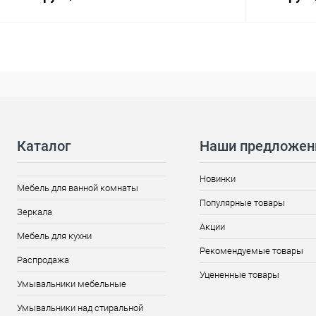
Каталог
Наши предложен
Новинки
Мебель для ванной комнаты
Популярные товары
Зеркала
Акции
Мебель для кухни
Рекомендуемые товары
Распродажа
Уцененные товары
Умывальники мебельные
Умывальники над стиральной