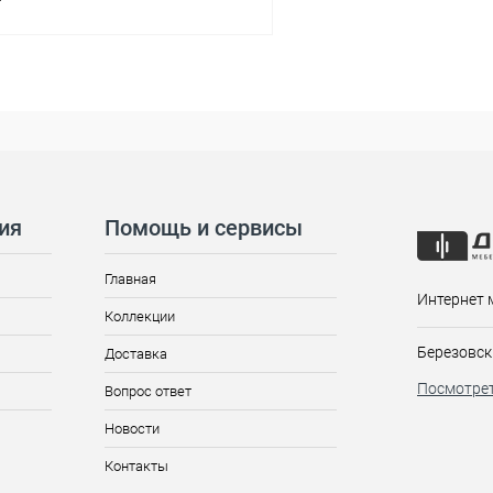
ия
Помощь и сервисы
Главная
Интернет 
Коллекции
Березовск
Доставка
Посмотрет
Вопрос ответ
Новости
Контакты