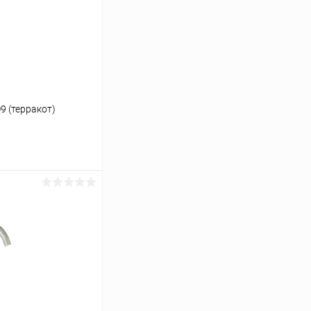
9 (терракот)