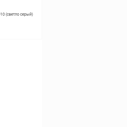
10 (светло серый)