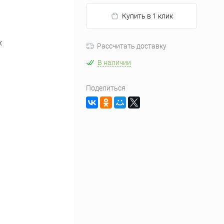
Купить в 1 клик
X
Рассчитать доставку
В наличии
Поделиться