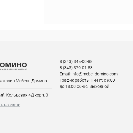
8 (343) 345-00-88
8 (343) 379-01-88
Email: info@mebel-domino.com
График работы Пн-Пт: с 9:00
магазин Мебель Домино
до 18:00 Сб-Вс: Выходной
ий, Кольцевая 4Д корп. 3
ь на карте