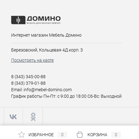
Интернет магазин Мебель Домино
Березовский, Кольцевая 4Д корп. 3
Посмотреть на карте
8 (343) 345-00-88
8 (343) 379-01-88
Email: info@mebel-domino.com
График работы Пн-Пт: с 9:00 до 18:00 Сб-Вс: Выходной
ИЗБРАННОЕ
0
КОРЗИНА
0