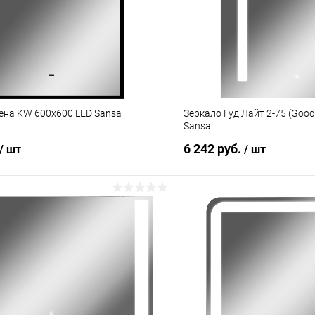
ена KW 600х600 LED Sansa
Зеркало Гуд Лайт 2-75 (Good
Sansa
6 242 руб.
/ шт
/ шт