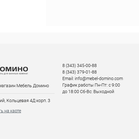
8 (343) 345-00-88
8 (343) 379-01-88
Email: info@mebel-domino.com
График работы Пн-Пт: с 9:00
магазин Мебель Домино
до 18:00 Сб-Вс: Выходной
ий, Кольцевая 4Д корп. 3
ь на карте