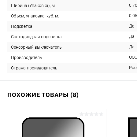
0.7
Ширина (Упаковка), м
0.0
Объем, упаковка, куб. м.
Да
Подсветка
Да
Светодиодная подсветка
Да
Сенсорный выключатель
ООО
Производитель
Рос
Страна-производитель
ПОХОЖИЕ ТОВАРЫ (8)