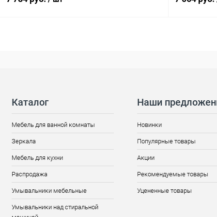
Каталог
Наши предложен
Мебель для ванной комнаты
Новинки
Зеркала
Популярные товары
Мебель для кухни
Акции
Распродажа
Рекомендуемые товары
Умывальники мебельные
Уцененные товары
Умывальники над стиральной