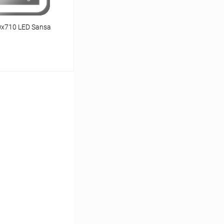
0х710 LED Sansa