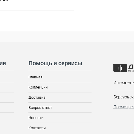
ия
Помощь и сервисы
Главная
Интернет 
Коллекции
Березовск
Доставка
Посмотрет
Вопрос ответ
Новости
Контакты