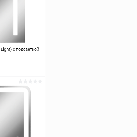
 Light) с подсветкой