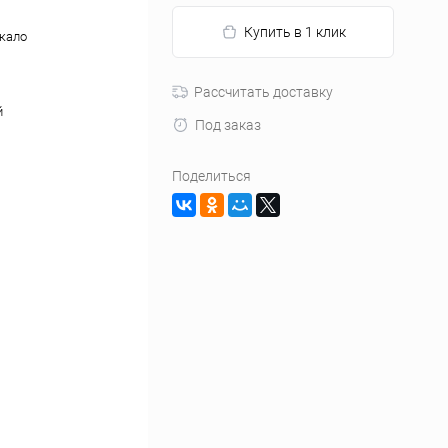
Купить в 1 клик
кало
Рассчитать доставку
й
Под заказ
Поделиться