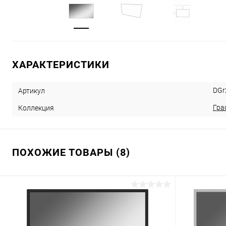
ХАРАКТЕРИСТИКИ
DGr
Артикул
Гра
Коллекция
ПОХОЖИЕ ТОВАРЫ (8)