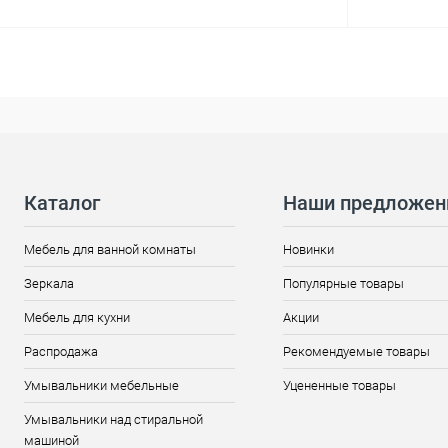
Каталог
Наши предложен
Мебель для ванной комнаты
Новинки
Зеркала
Популярные товары
Мебель для кухни
Акции
Распродажа
Рекомендуемые товары
Умывальники мебельные
Уцененные товары
Умывальники над стиральной
машиной