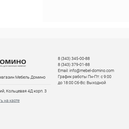
8 (343) 345-00-88
8 (343) 379-01-88
Email: info@mebel-domino.com
График работы Пн-Пт: с 9:00
магазин Мебель Домино
до 18:00 Сб-Вс: Выходной
ий, Кольцевая 4Д корп. 3
ь на карте