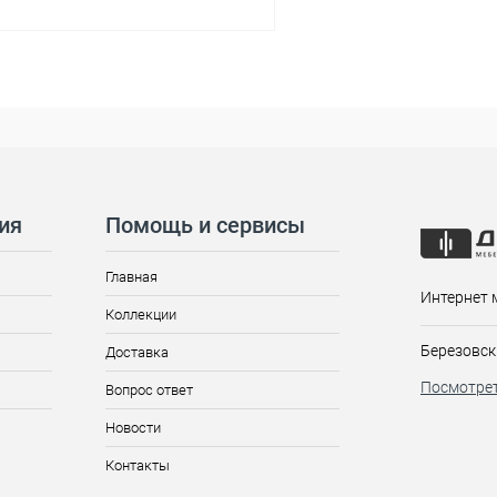
ия
Помощь и сервисы
Главная
Интернет 
Коллекции
Березовск
Доставка
Посмотрет
Вопрос ответ
Новости
Контакты