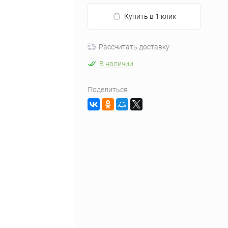
Купить в 1 клик
Рассчитать доставку
В наличии
Поделиться