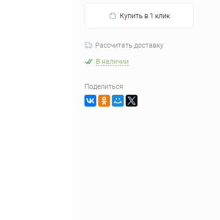
Купить в 1 клик
Рассчитать доставку
В наличии
Поделиться