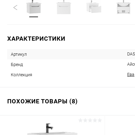
ХАРАКТЕРИСТИКИ
DA5
Артикул
Айс
Бренд
Ева
Коллекция
ПОХОЖИЕ ТОВАРЫ (8)