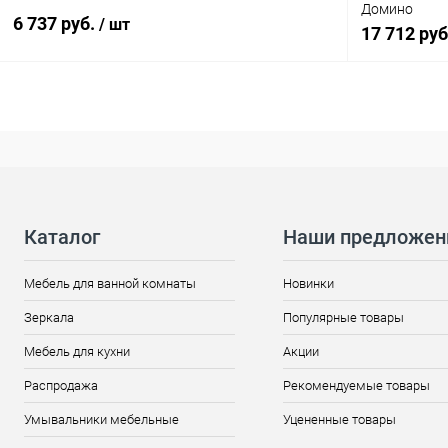
Домино
6 737 руб.
/ шт
17 712 ру
Каталог
Наши предложен
Мебель для ванной комнаты
Новинки
Зеркала
Популярные товары
Мебель для кухни
Акции
Распродажа
Рекомендуемые товары
Умывальники мебельные
Уцененные товары