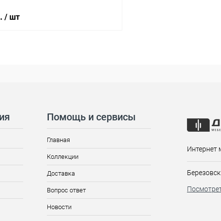
б.
/ шт
ия
Помощь и сервисы
Главная
Интернет 
Коллекции
Березовск
Доставка
Посмотрет
Вопрос ответ
Новости