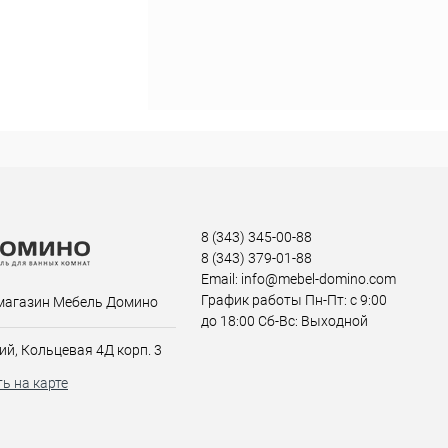
8 (343) 345-00-88
8 (343) 379-01-88
Email: info@mebel-domino.com
График работы Пн-Пт: с 9:00
магазин Мебель Домино
до 18:00 Сб-Вс: Выходной
ий, Кольцевая 4Д корп. 3
ь на карте