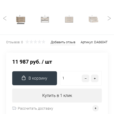
Отзывов: 0
Добавить отзыв
Артикул:
DA6604T
11 987 руб.
/ шт
В корзину
Купить в 1 клик
Рассчитать доставку