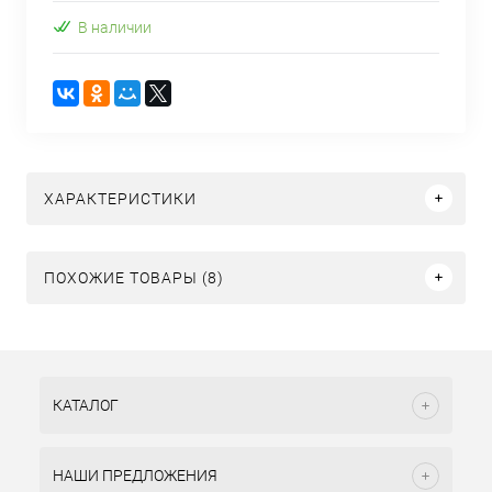
В наличии
ХАРАКТЕРИСТИКИ
ПОХОЖИЕ ТОВАРЫ (8)
КАТАЛОГ
НАШИ ПРЕДЛОЖЕНИЯ