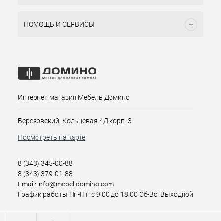
ПОМОЩЬ И СЕРВИСЫ
Интернет магазин Мебель Домино
Березовский, Кольцевая 4Д корп. 3
Посмотреть на карте
8 (343) 345-00-88
8 (343) 379-01-88
Email: info@mebel-domino.com
График работы Пн-Пт: с 9:00 до 18:00 Сб-Вс: Выходной