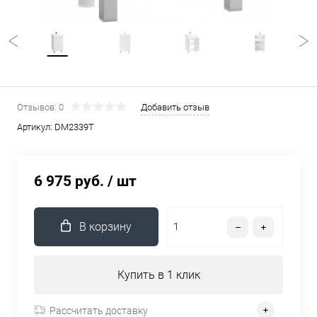
Отзывов: 0
Добавить отзыв
Артикул:
DM2339T
6 975 руб.
/ шт
В корзину
Купить в 1 клик
Рассчитать доставку