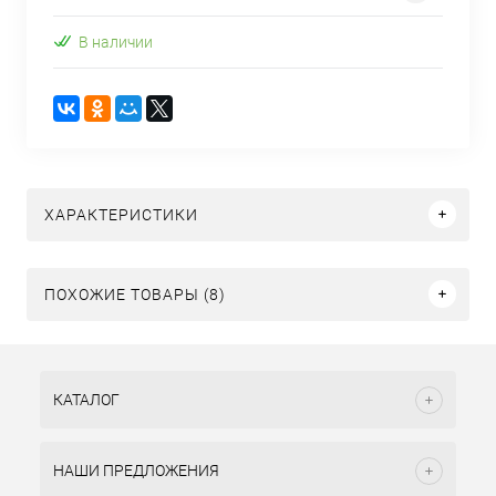
В наличии
ХАРАКТЕРИСТИКИ
ПОХОЖИЕ ТОВАРЫ (8)
КАТАЛОГ
НАШИ ПРЕДЛОЖЕНИЯ