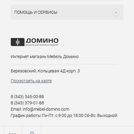
ПОМОЩЬ И СЕРВИСЫ
Интернет магазин Мебель Домино
Березовский, Кольцевая 4Д корп. 3
Посмотреть на карте
8 (343) 345-00-88
8 (343) 379-01-88
Email: info@mebel-domino.com
График работы Пн-Пт: с 9:00 до 18:00 Сб-Вс: Выходной