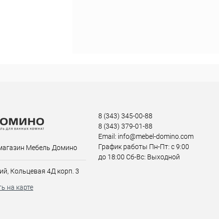
8 (343) 345-00-88
8 (343) 379-01-88
Email: info@mebel-domino.com
График работы Пн-Пт: с 9:00
магазин Мебель Домино
до 18:00 Сб-Вс: Выходной
ий, Кольцевая 4Д корп. 3
ь на карте