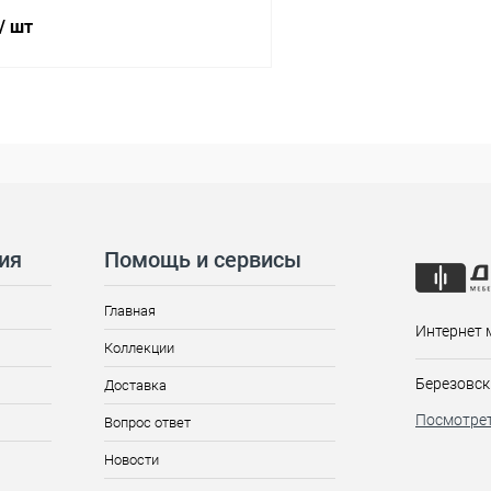
/ шт
ия
Помощь и сервисы
Главная
Интернет 
Коллекции
Березовск
Доставка
Посмотрет
Вопрос ответ
Новости