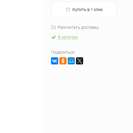
Купить в 1 клик
Рассчитать доставку
В наличии
Поделиться