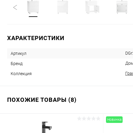
ХАРАКТЕРИСТИКИ
DGr
Артикул
Дом
Бренд
Гра
Коллекция
ПОХОЖИЕ ТОВАРЫ (8)
Новинка