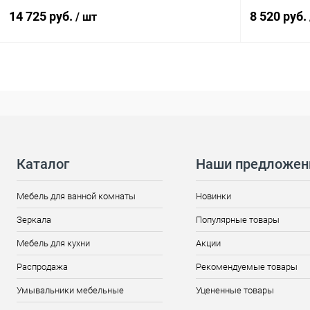
14 725 руб.
8 520 руб.
/ шт
Каталог
Наши предложен
Мебель для ванной комнаты
Новинки
Зеркала
Популярные товары
Мебель для кухни
Акции
Распродажа
Рекомендуемые товары
Умывальники мебельные
Уцененные товары