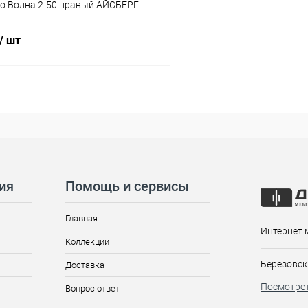
Шкаф-зеркало Волна 2-50 правый АЙСБЕРГ
/ шт
ия
Помощь и сервисы
Главная
Интернет 
Коллекции
Березовск
Доставка
Посмотрет
Вопрос ответ