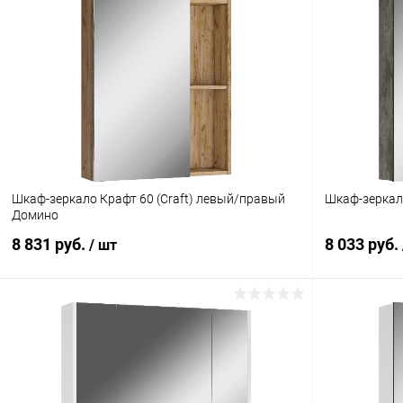
Шкаф-зеркало Крафт 60 (Craft) левый/правый
Шкаф-зеркал
Домино
8 831 руб.
8 033 руб.
/ шт