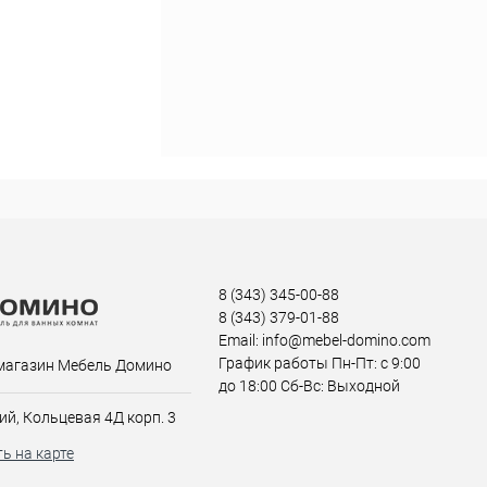
8 (343) 345-00-88
8 (343) 379-01-88
Email: info@mebel-domino.com
График работы Пн-Пт: с 9:00
магазин Мебель Домино
до 18:00 Сб-Вс: Выходной
ий, Кольцевая 4Д корп. 3
ь на карте