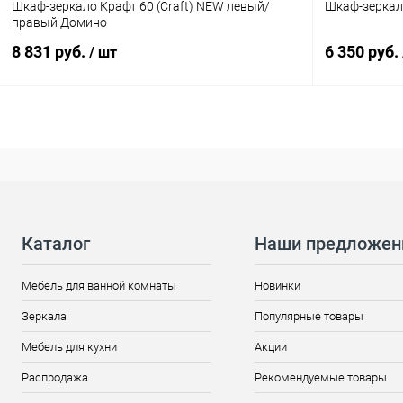
Шкаф-зеркало Крафт 60 (Craft) NEW левый/
правый Домино
8 831 руб.
6 350 руб.
/ шт
Каталог
Наши предложен
Мебель для ванной комнаты
Новинки
Зеркала
Популярные товары
Мебель для кухни
Акции
Распродажа
Рекомендуемые товары