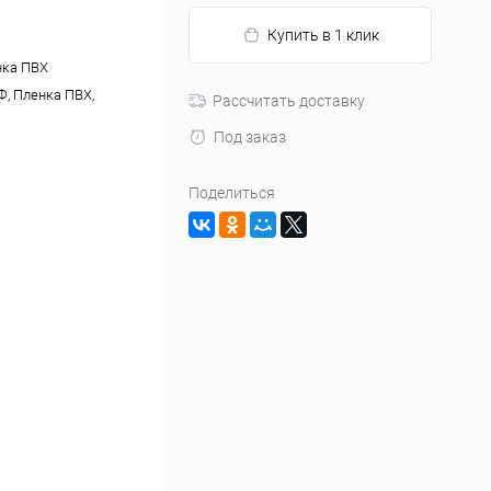
Купить в 1 клик
нка ПВХ
, Пленка ПВХ,
Рассчитать доставку
Под заказ
Поделиться