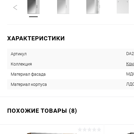
ХАРАКТЕРИСТИКИ
DA2
Артикул
Кон
Коллекция
МДФ
Материал фасада
ЛДС
Материал корпуса
ПОХОЖИЕ ТОВАРЫ (8)