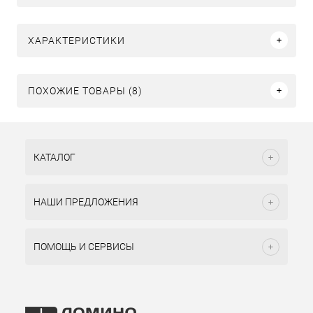
ХАРАКТЕРИСТИКИ
ПОХОЖИЕ ТОВАРЫ (8)
КАТАЛОГ
НАШИ ПРЕДЛОЖЕНИЯ
ПОМОЩЬ И СЕРВИСЫ