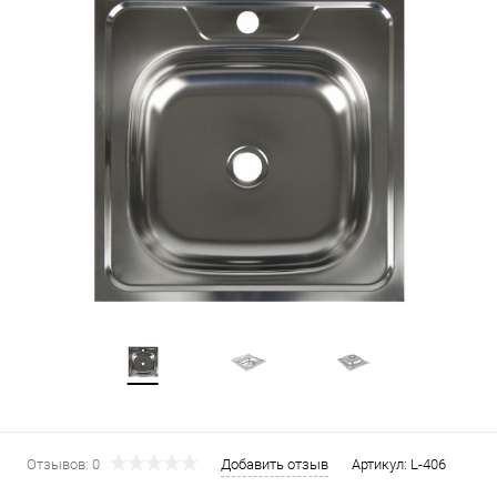
Отзывов: 0
Добавить отзыв
Артикул:
L-406