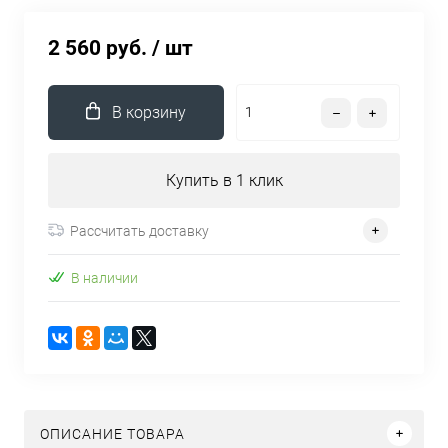
2 560 руб.
/ шт
В корзину
Купить в 1 клик
Рассчитать доставку
В наличии
ОПИСАНИЕ ТОВАРА